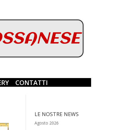
OSSANESE
ERY
CONTATTI
LE NOSTRE NEWS
Agosto 2026