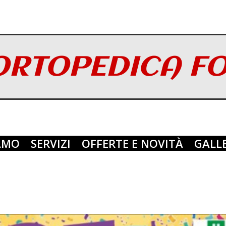
ORTOPEDICA F
IAMO
SERVIZI
OFFERTE E NOVITÀ
GALL