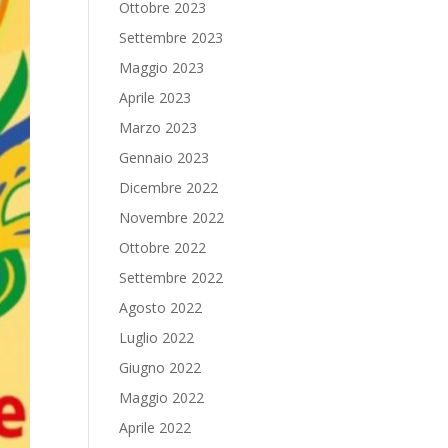
Ottobre 2023
Settembre 2023
Maggio 2023
Aprile 2023
Marzo 2023
Gennaio 2023
Dicembre 2022
Novembre 2022
Ottobre 2022
Settembre 2022
Agosto 2022
Luglio 2022
Giugno 2022
Maggio 2022
Aprile 2022