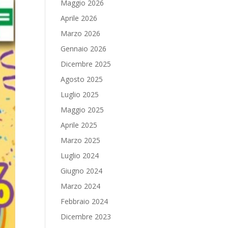
Maggio 2026
Aprile 2026
Marzo 2026
Gennaio 2026
Dicembre 2025
Agosto 2025
Luglio 2025
Maggio 2025
Aprile 2025
Marzo 2025
Luglio 2024
Giugno 2024
Marzo 2024
Febbraio 2024
Dicembre 2023