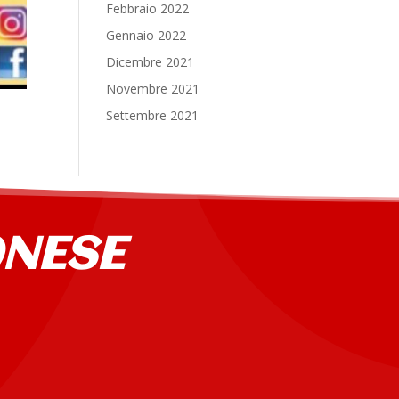
Febbraio 2022
Gennaio 2022
Dicembre 2021
Novembre 2021
Settembre 2021
ANESE